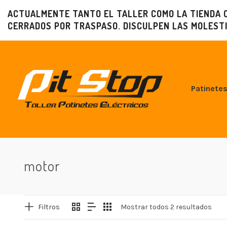
ACTUALMENTE TANTO EL TALLER COMO LA TIENDA 
CERRADOS POR TRASPASO. DISCULPEN LAS MOLESTI
Patinetes
motor
Filtros
Mostrar todos 2 resultados