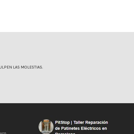
LPEN LAS MOLESTIAS.
Gyro