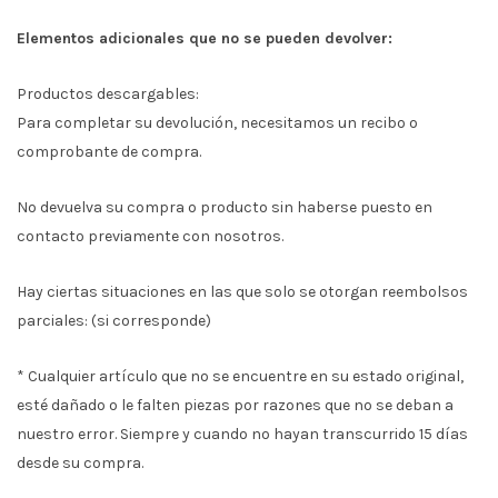
Elementos adicionales que no se pueden devolver:
Productos descargables:
Para completar su devolución, necesitamos un recibo o
comprobante de compra.
No devuelva su compra o producto sin haberse puesto en
contacto previamente con nosotros.
Hay ciertas situaciones en las que solo se otorgan reembolsos
parciales: (si corresponde)
* Cualquier artículo que no se encuentre en su estado original,
esté dañado o le falten piezas por razones que no se deban a
nuestro error. Siempre y cuando no hayan transcurrido 15 días
desde su compra.