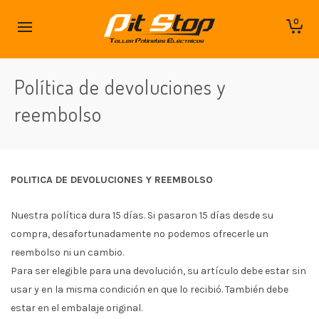
0
Política de devoluciones y
reembolso
POLITICA DE DEVOLUCIONES Y REEMBOLSO
Nuestra política dura 15 días. Si pasaron 15 días desde su
compra, desafortunadamente no podemos ofrecerle un
reembolso ni un cambio.
Para ser elegible para una devolución, su artículo debe estar sin
usar y en la misma condición en que lo recibió. También debe
estar en el embalaje original.