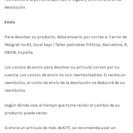
devolución.
Envío
Para devolver su producto, debe enviarlo por correo a: Carrer de
Malgrat nº 65, local bajo | Taller patinetes PitStop, Barcelona, B,
08016, España.
Los costos de envío para devolver su artículo corren por su
cuenta. Los costos de envío no son reembolsables. Si recibe un
reembolso, el costo de envío de la devolución se deducirá de su
reembolso.
Según dónde viva, el tiempo que tome recibir el cambio de su
producto puede variar.
Si envía un artículo de más de €75, se recomienda usar un