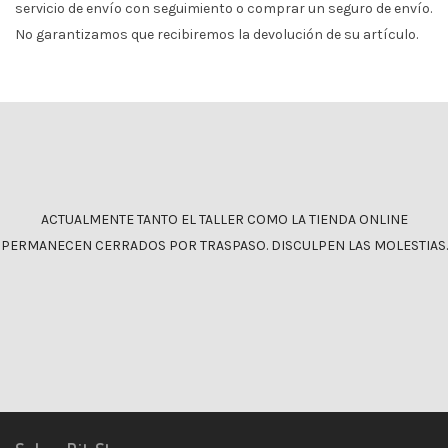
servicio de envío con seguimiento o comprar un seguro de envío.
No garantizamos que recibiremos la devolución de su artículo.
ACTUALMENTE TANTO EL TALLER COMO LA TIENDA ONLINE
PERMANECEN CERRADOS POR TRASPASO. DISCULPEN LAS MOLESTIAS.