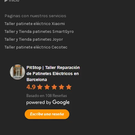
▶
Inició
Paginas con nuestros servicios
Taller patinete eléctrico Xiaomi
Taller y Tienda patinetes SmartGyro
Taller y Tienda patinetes Joyor
Taller patinete eléctrico Cecotec