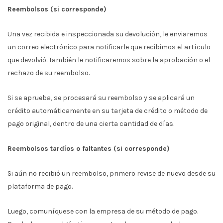
Reembolsos (si corresponde)
Una vez recibida e inspeccionada su devolución, le enviaremos
un correo electrónico para notificarle que recibimos el artículo
que devolvió. También le notificaremos sobre la aprobación o el
rechazo de su reembolso.
Si se aprueba, se procesará su reembolso y se aplicará un
crédito automáticamente en su tarjeta de crédito o método de
pago original, dentro de una cierta cantidad de días.
Reembolsos tardíos o faltantes (si corresponde)
Si aún no recibió un reembolso, primero revise de nuevo desde su
plataforma de pago.
Luego, comuníquese con la empresa de su método de pago.