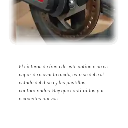
El sistema de freno de este patinete no es
capaz de clavar la rueda, esto se debe al
estado del disco y las pastillas,
contaminados. Hay que sustituirlos por
elementos nuevos.