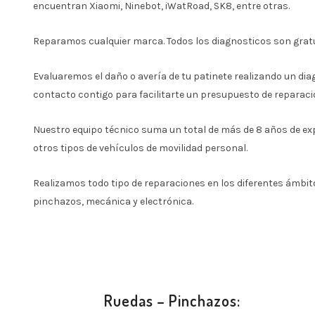
encuentran Xiaomi, Ninebot, iWatRoad, SK8, entre otras.
Reparamos cualquier marca. Todos los diagnosticos son grat
Evaluaremos el daño o avería de tu patinete realizando un d
contacto contigo para facilitarte un presupuesto de reparac
Nuestro equipo técnico suma un total de más de 8 años de expe
otros tipos de vehículos de movilidad personal.
Realizamos todo tipo de reparaciones en los diferentes ámbit
pinchazos, mecánica y electrónica.
Ruedas – Pinchazos: