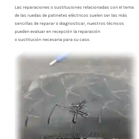
Las reparaciones o sustituciones relacionadas con el tema
de las ruedas de patinetes eléctricos suelen ser las más
sencillas de reparar o diagnosticar, nuestros técnicos
pueden evaluar en recepción la reparación
o sustitución necesaria para su caso.