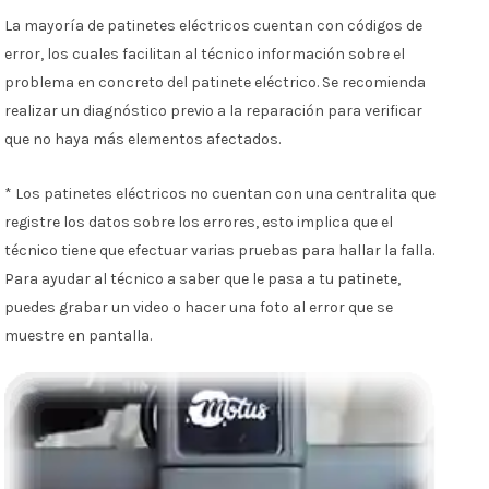
La mayoría de patinetes eléctricos cuentan con códigos de
error, los cuales facilitan al técnico información sobre el
problema en concreto del patinete eléctrico. Se recomienda
realizar un diagnóstico previo a la reparación para verificar
que no haya más elementos afectados.
* Los patinetes eléctricos no cuentan con una centralita que
registre los datos sobre los errores, esto implica que el
técnico tiene que efectuar varias pruebas para hallar la falla.
Para ayudar al técnico a saber que le pasa a tu patinete,
puedes grabar un video o hacer una foto al error que se
muestre en pantalla.