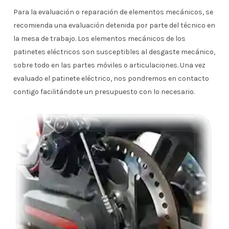
Para la evaluación o reparación de elementos mecánicos, se
recomienda una evaluación detenida por parte del técnico en
la mesa de trabajo. Los elementos mecánicos de los
patinetes eléctricos son susceptibles al desgaste mecánico,
sobre todo en las partes móviles o articulaciones. Una vez
evaluado el patinete eléctrico, nos pondremos en contacto
contigo facilitándote un presupuesto con lo necesario.