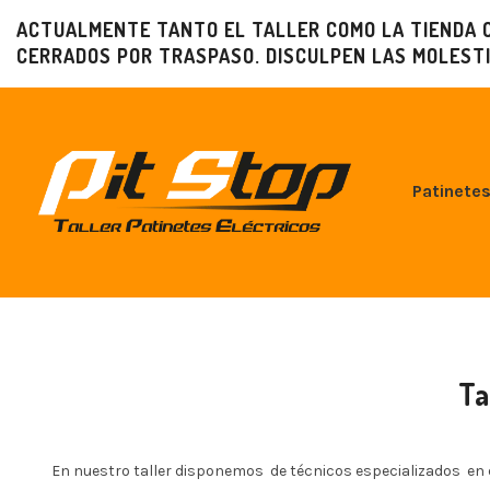
ACTUALMENTE TANTO EL TALLER COMO LA TIENDA 
CERRADOS POR TRASPASO. DISCULPEN LAS MOLESTI
Patinetes
Ta
En nuestro taller disponemos de técnicos especializados en d