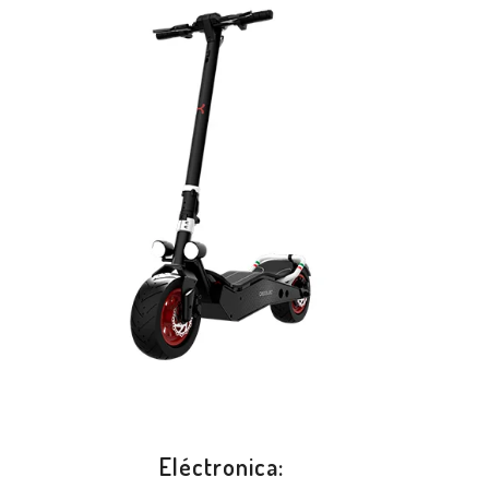
Eléctronica: