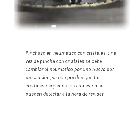
Pinchazo en neumatico con cristales, una
vez se pincha con cristales se debe
cambiar el neumatico por uno nuevo por
precaucion, ya que pueden quedar
cristales pequeños los cuales no se
pueden detectar a la hora de revisar.