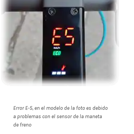
Error E-5, en el modelo de la foto es debido
a problemas con el sensor de la maneta
de freno