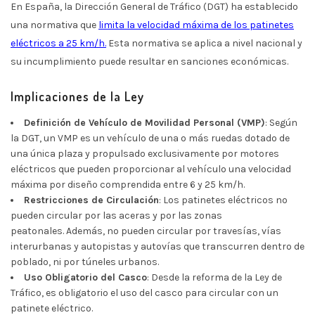
En España, la Dirección General de Tráfico (DGT) ha establecido
una normativa que
limita la velocidad máxima de los patinetes
eléctricos a 25 km/h.
Esta normativa se aplica a nivel nacional y
su incumplimiento puede resultar en sanciones económicas.
Implicaciones de la Ley
Definición de Vehículo de Movilidad Personal (VMP)
: Según
la DGT, un VMP es un vehículo de una o más ruedas dotado de
una única plaza y propulsado exclusivamente por motores
eléctricos que pueden proporcionar al vehículo una velocidad
máxima por diseño comprendida entre 6 y 25 km/h.
Restricciones de Circulación
: Los patinetes eléctricos no
pueden circular por las aceras y por las zonas
peatonales. Además, no pueden circular por travesías, vías
interurbanas y autopistas y autovías que transcurren dentro de
poblado, ni por túneles urbanos.
Uso Obligatorio del Casco
: Desde la reforma de la Ley de
Tráfico, es obligatorio el uso del casco para circular con un
patinete eléctrico.