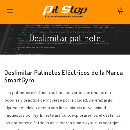
0
Deslimitar patinete
Deslimitar Patinetes Eléctricos de la Marca
SmartGyro
Los patinetes eléctricos se han convertido en una forma
popular y práctica de moverse por la ciudad. Sin embargo,
algunos modelos vienen con limitaciones de velocidad
impuestas por ley. En este artículo, exploraremos el deslimitar
los patinetes eléctricos de la marca SmartGyro, sus ventajas,