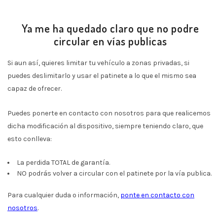
Ya me ha quedado claro que no podre
circular en vías publicas
Si aun así, quieres limitar tu vehículo a zonas privadas, si
puedes deslimitarlo y usar el patinete a lo que el mismo sea
capaz de ofrecer.
Puedes ponerte en contacto con nosotros para que realicemos
dicha modificación al dispositivo, siempre teniendo claro, que
esto conlleva:
La perdida TOTAL de garantía.
NO podrás volver a circular con el patinete por la vía publica.
Para cualquier duda o información,
ponte en contacto con
nosotros
.