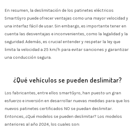
En resumen, la deslimitación de los patinetes eléctricos
SmartGyro puede ofrecer ventajas como una mayor velocidad y
una interfaz fácil de usar. Sin embargo, es importante tener en
cuenta las desventajas e inconvenientes, como la legalidad y la
seguridad. Además, es crucial entender y respetar la ley que
limita la velocidad a 25 km/h para evitar sanciones y garantizar
una conducción segura.
¿Qué vehículos se pueden deslimitar?
Los fabricantes, entre ellos smartGyro, han puesto un gran
esfuerzo e inversión en desarrollar nuevas medidas para que los
nuevos patinetes certificados NO se puedan deslimitar.
Entonces, ¿Qué modelos se pueden deslimitar? Los modelos
anteriores al año 2024, los cuales son: