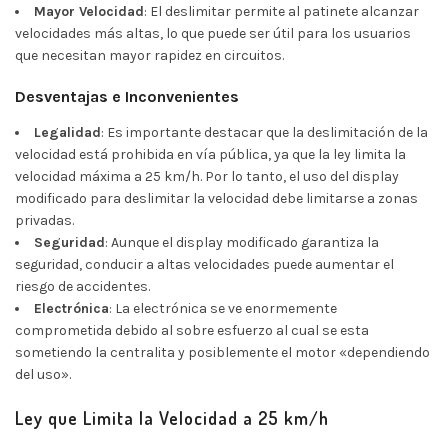
Mayor Velocidad
: El deslimitar permite al patinete alcanzar
velocidades más altas, lo que puede ser útil para los usuarios
que necesitan mayor rapidez en circuitos.
Desventajas e Inconvenientes
Legalidad
: Es importante destacar que la deslimitación de la
velocidad está prohibida en vía pública, ya que la ley limita la
velocidad máxima a 25 km/h. Por lo tanto, el uso del display
modificado para deslimitar la velocidad debe limitarse a zonas
privadas.
Seguridad
: Aunque el display modificado garantiza la
seguridad, conducir a altas velocidades puede aumentar el
riesgo de accidentes.
Electrónica
: La electrónica se ve enormemente
comprometida debido al sobre esfuerzo al cual se esta
sometiendo la centralita y posiblemente el motor «dependiendo
del uso».
Ley que Limita la Velocidad a 25 km/h