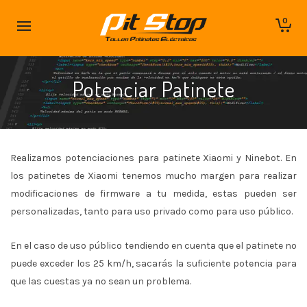
0
Potenciar Patinete
Realizamos potenciaciones para patinete Xiaomi y Ninebot. En
los patinetes de Xiaomi tenemos mucho margen para realizar
modificaciones de firmware a tu medida, estas pueden ser
personalizadas, tanto para uso privado como para uso público.
En el caso de uso público tendiendo en cuenta que el patinete no
puede exceder los 25 km/h, sacarás la suficiente potencia para
que las cuestas ya no sean un problema.