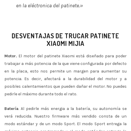
en la eléctronica del patinete.»
DESVENTAJAS DE TRUCAR PATINETE
XIAOMI MIJIA
Motor.
El motor del patinete Xiaomi está diseñado para poder
trabajar a más potencia de la que viene configurada por defecto
en la placa, esto nos permite un margen para aumentar su
potencia. Es decir, afectará a la durabilidad del motor y a
posibles calentamientos que pueden dañar el motor. No puedes
pedirle el máximo durante todo el rato.
Batería
. Al pedirle más energia a la batería, su autonomía se
verá reducida. Nuestro firmware más vendido consta de un
modo estándar y de un modo Sport. El modo Sport entrega la