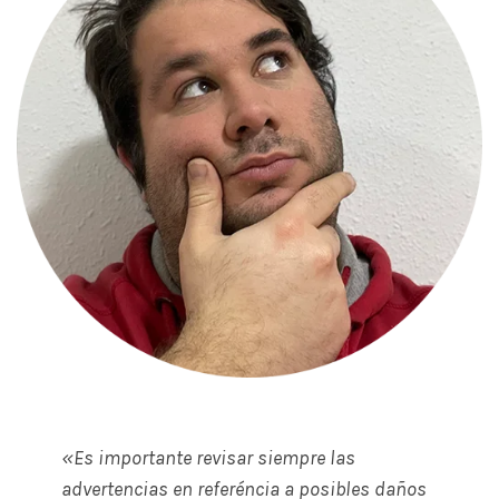
«Es importante revisar siempre las
advertencias en referéncia a posibles daños