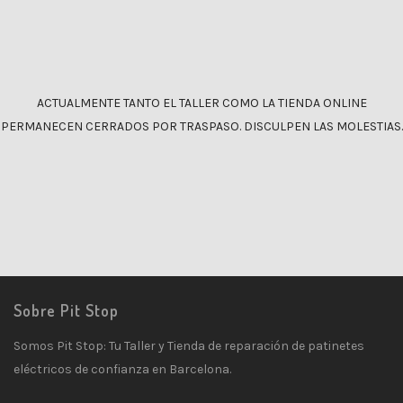
ACTUALMENTE TANTO EL TALLER COMO LA TIENDA ONLINE
PERMANECEN CERRADOS POR TRASPASO. DISCULPEN LAS MOLESTIAS.
Sobre Pit Stop
Somos Pit Stop: Tu Taller y Tienda de reparación de patinetes
eléctricos de confianza en Barcelona.