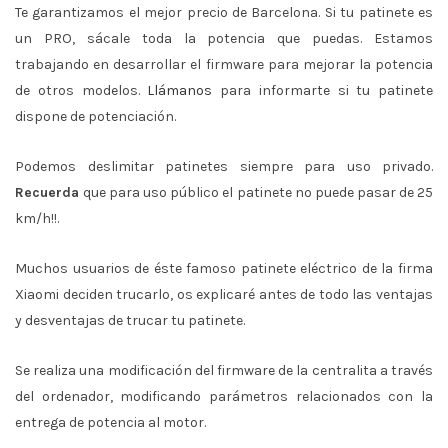
Te garantizamos el mejor precio de Barcelona. Si tu patinete es
un PRO, sácale toda la potencia que puedas. Estamos
trabajando en desarrollar el firmware para mejorar la potencia
de otros modelos.
Llámanos
para informarte si tu patinete
dispone de potenciación.
Podemos deslimitar patinetes siempre para uso privado.
Recuerda
que para uso público el patinete no puede pasar de 25
km/h!!.
Muchos usuarios de éste famoso patinete eléctrico de la firma
Xiaomi deciden trucarlo, os explicaré antes de todo las ventajas
y desventajas de trucar tu patinete.
Se realiza una modificación del firmware de la centralita a través
del ordenador, modificando parámetros relacionados con la
entrega de potencia al motor.