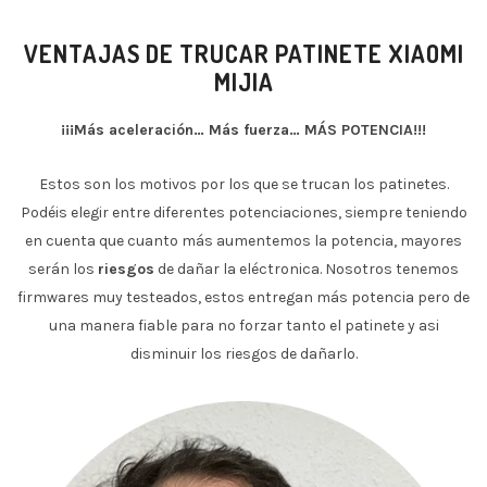
VENTAJAS DE TRUCAR PATINETE XIAOMI
MIJIA
¡¡¡Más aceleración… Más fuerza… MÁS POTENCIA!!!
Estos son los motivos por los que se trucan los patinetes.
Podéis elegir entre diferentes potenciaciones, siempre teniendo
en cuenta que cuanto más aumentemos la potencia, mayores
serán los
riesgos
de dañar la eléctronica. Nosotros tenemos
firmwares muy testeados, estos entregan más potencia pero de
una manera fiable para no forzar tanto el patinete y asi
disminuir los riesgos de dañarlo.