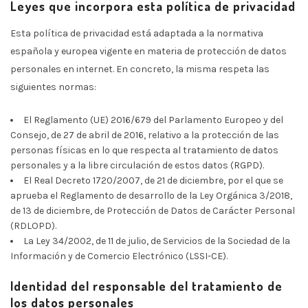
Leyes que incorpora esta política de privacidad
Esta política de privacidad está adaptada a la normativa
española y europea vigente en materia de protección de datos
personales en internet. En concreto, la misma respeta las
siguientes normas:
El Reglamento (UE) 2016/679 del Parlamento Europeo y del
Consejo, de 27 de abril de 2016, relativo a la protección de las
personas físicas en lo que respecta al tratamiento de datos
personales y a la libre circulación de estos datos (RGPD).
El Real Decreto 1720/2007, de 21 de diciembre, por el que se
aprueba el Reglamento de desarrollo de la Ley Orgánica 3/2018,
de 13 de diciembre, de Protección de Datos de Carácter Personal
(RDLOPD).
La Ley 34/2002, de 11 de julio, de Servicios de la Sociedad de la
Información y de Comercio Electrónico (LSSI-CE).
Identidad del responsable del tratamiento de
los datos personales