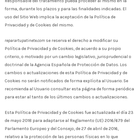
Responsable del tratamiento pueda proceder al mismo en la
forma, durante los plazos y para las finalidades indicadas. El
uso del Sitio Web implica la aceptación de la Política de
Privacidad y de Cookies del mismo.
reparartupatinete.com
se reserva el derecho a modificar su
Política de Privacidad y de Cookies, de acuerdo a su propio
criterio, o motivado por un cambio legislativo, jurisprudencial o
doctrinal de la Agencia Española de Protección de Datos. Los
cambios o actualizaciones de esta Política de Privacidad y de
Cookies no serán notificados de forma explícita al Usuario. Se
recomienda al Usuario consultar esta página de forma periódica
para estar al tanto de los últimos cambios o actualizaciones.
Esta Política de Privacidad y de Cookies fue actualizada el día 23
de mayo 2018 para adaptarse al Reglamento (UE) 2016/679 del
Parlamento Europeo y del Consejo, de 27 de abril de 2016,
relativo a la protección de las personas físicas en lo que