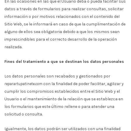
En las ocasiones en las que el Usuario deba o pueda facilitar sus
datos a través de formularios para realizar consultas, solicitar
información o por motivos relacionados con el contenido del
Sitio Web, se le informará en caso de que la cumplimentación de
alguno de ellos sea obligatoria debido a que los mismos sean
imprescindibles para el correcto desarrollo de la operación
realizada.
Fines del tratamiento a que se destinan los datos personales
Los datos personales son recabados y gestionados por
reparartupatinete.com
con la finalidad de poder facilitar, agilizar y
cumplir los compromisos establecidos entre el Sitio Web y el
Usuario o el mantenimiento de la relación que se establezca en
los formularios que este último rellene o para atender una
solicitud o consulta.
Igualmente, los datos podrán ser utilizados con una finalidad