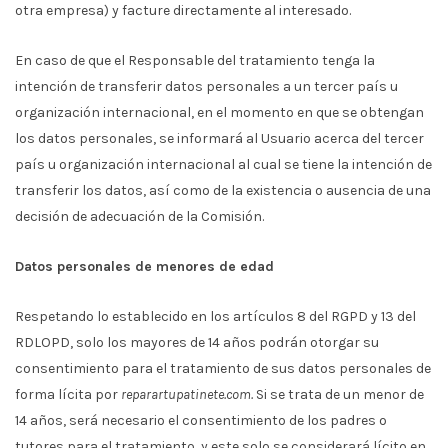
otra empresa) y facture directamente al interesado.
En caso de que el Responsable del tratamiento tenga la
intención de transferir datos personales a un tercer país u
organización internacional, en el momento en que se obtengan
los datos personales, se informará al Usuario acerca del tercer
país u organización internacional al cual se tiene la intención de
transferir los datos, así como de la existencia o ausencia de una
decisión de adecuación de la Comisión.
Datos personales de menores de edad
Respetando lo establecido en los artículos 8 del RGPD y 13 del
RDLOPD, solo los mayores de 14 años podrán otorgar su
consentimiento para el tratamiento de sus datos personales de
forma lícita por
reparartupatinete.com.
Si se trata de un menor de
14 años, será necesario el consentimiento de los padres o
tutores para el tratamiento, y este solo se considerará lícito en