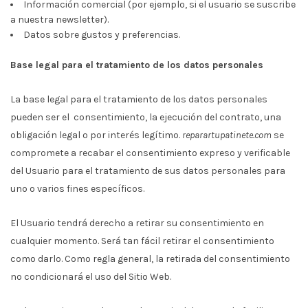
Información comercial (por ejemplo, si el usuario se suscribe
a nuestra newsletter).
Datos sobre gustos y preferencias.
Base legal para el tratamiento de los datos personales
La base legal para el tratamiento de los datos personales
pueden ser el consentimiento, la ejecución del contrato, una
obligación legal o por interés legítimo.
reparartupatinete.com
se
compromete a recabar el consentimiento expreso y verificable
del Usuario para el tratamiento de sus datos personales para
uno o varios fines específicos.
El Usuario tendrá derecho a retirar su consentimiento en
cualquier momento. Será tan fácil retirar el consentimiento
como darlo. Como regla general, la retirada del consentimiento
no condicionará el uso del Sitio Web.