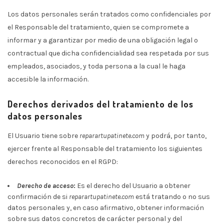
Los datos personales serán tratados como confidenciales por
el Responsable del tratamiento, quien se compromete a
informar y a garantizar por medio de una obligación legal o
contractual que dicha confidencialidad sea respetada por sus
empleados, asociados, y toda persona a la cual le haga
accesible la información.
Derechos derivados del tratamiento de los
datos personales
El Usuario tiene sobre
reparartupatinete.com
y podrá, por tanto,
ejercer frente al Responsable del tratamiento los siguientes
derechos reconocidos en el RGPD:
Derecho de acceso
:
Es el derecho del Usuario a obtener
confirmación de si
reparartupatinete.com
está tratando o no sus
datos personales y, en caso afirmativo, obtener información
sobre sus datos concretos de carácter personal y del