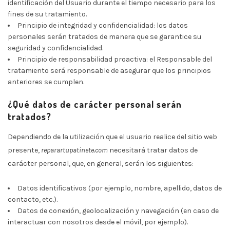
identificación del Usuario durante el tiempo necesario para los
fines de su tratamiento.
Principio de integridad y confidencialidad: los datos
personales serán tratados de manera que se garantice su
seguridad y confidencialidad.
Principio de responsabilidad proactiva: el Responsable del
tratamiento será responsable de asegurar que los principios
anteriores se cumplen.
¿Qué datos de carácter personal serán
tratados?
Dependiendo de la utilización que el usuario realice del sitio web
presente,
reparartupatinete.com
necesitará tratar datos de
carácter personal, que, en general, serán los siguientes:
Datos identificativos (por ejemplo, nombre, apellido, datos de
contacto, etc.).
Datos de conexión, geolocalización y navegación (en caso de
interactuar con nosotros desde el móvil, por ejemplo).