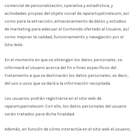
comercial de personalización, operativa y estadística, y
actividades propias del objeto social de
reparartupatinete.com
, así
como para la extracción, almacenamiento de datos y estudios
de marketing para adecuar el Contenido ofertado al Usuario, así
como mejorar la calidad, funcionamiento y navegación por el
Sitio Web.
En el momento en que se obtengan los datos personales, se
informará al Usuario acerca del fin o fines específicos del
tratamiento a que se destinarán los datos personales; es decir,
del uso o usos que se dará a la información recopilada.
Los usuarios podrán registrarse en el sitio web de
reparartupatinete.com
. Con ello, los datos personales del usuario
serán tratados para dicha finalidad.
Además, en función de cómo interactúe en el sitio web el usuario,