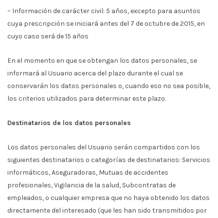
– Información de carácter civil: 5 años, excepto para asuntos
cuya prescripción se iniciará antes del 7 de octubre de 2015, en
cuyo caso será de 15 años
En el momento en que se obtengan los datos personales, se
informará al Usuario acerca del plazo durante el cual se
conservarán los datos personales o, cuando eso no sea posible,
los criterios utilizados para determinar este plazo.
Destinatarios de los datos personales
Los datos personales del Usuario serán compartidos con los
siguientes destinatarios o categorías de destinatarios: Servicios
informáticos, Aseguradoras, Mutuas de accidentes
profesionales, Vigilancia de la salud, Subcontratas de
empleados, o cualquier empresa que no haya obtenido los datos
directamente del interesado (que les han sido transmitidos por