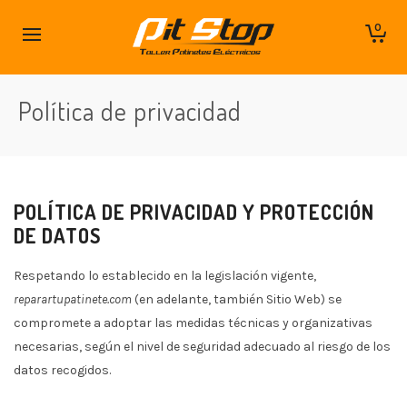
0
Política de privacidad
POLÍTICA DE PRIVACIDAD Y PROTECCIÓN
DE DATOS
Respetando lo establecido en la legislación vigente,
reparartupatinete.com
(en adelante, también Sitio Web) se
compromete a adoptar las medidas técnicas y organizativas
necesarias, según el nivel de seguridad adecuado al riesgo de los
datos recogidos.