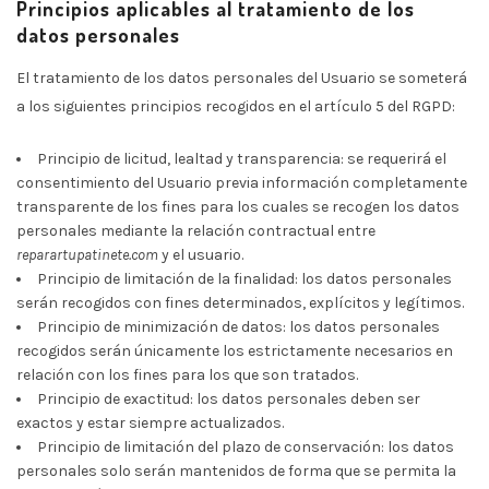
Principios aplicables al tratamiento de los
datos personales
El tratamiento de los datos personales del Usuario se someterá
a los siguientes principios recogidos en el artículo 5 del RGPD:
Principio de licitud, lealtad y transparencia: se requerirá el
consentimiento del Usuario previa información completamente
transparente de los fines para los cuales se recogen los datos
personales mediante la relación contractual entre
reparartupatinete.com
y el usuario.
Principio de limitación de la finalidad: los datos personales
serán recogidos con fines determinados, explícitos y legítimos.
Principio de minimización de datos: los datos personales
recogidos serán únicamente los estrictamente necesarios en
relación con los fines para los que son tratados.
Principio de exactitud: los datos personales deben ser
exactos y estar siempre actualizados.
Principio de limitación del plazo de conservación: los datos
personales solo serán mantenidos de forma que se permita la