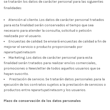
se tratarán los datos de carácter personal para las siguientes
finalidades:
Atención al cliente. Los datos de carácter personal tratados
para esta finalidad serán conservados el tiempo que sea
necesario para atender la consulta, solicitud o petición
realizada por el usuario.
Encuestas de calidad. Se enviará encuestas de calidad a fin de
mejorar el servicio o producto proporcionado por
reparartupatinete.com
Marketing. Los datos de carácter personal para esta
finalidad serán tratados para realizar envíos comerciales,
promociones o Newsletter de todos aquellos usuarios que se
hayan suscrito.
Prestación de servicio. Se tratarán datos personales para la
ejecución de los contratos sujetos a la prestación de servicios o
productos entre
reparartupatinete.com
y los usuarios.
Plazo de conservación de los datos personales