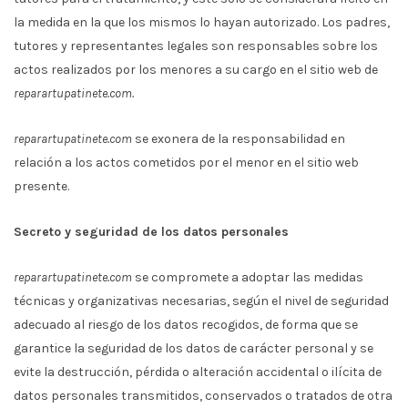
la medida en la que los mismos lo hayan autorizado. Los padres,
tutores y representantes legales son responsables sobre los
actos realizados por los menores a su cargo en el sitio web de
reparartupatinete.com.
reparartupatinete.com
se exonera de la responsabilidad en
relación a los actos cometidos por el menor en el sitio web
presente.
Secreto y seguridad de los datos personales
reparartupatinete.com
se compromete a adoptar las medidas
técnicas y organizativas necesarias, según el nivel de seguridad
adecuado al riesgo de los datos recogidos, de forma que se
garantice la seguridad de los datos de carácter personal y se
evite la destrucción, pérdida o alteración accidental o ilícita de
datos personales transmitidos, conservados o tratados de otra