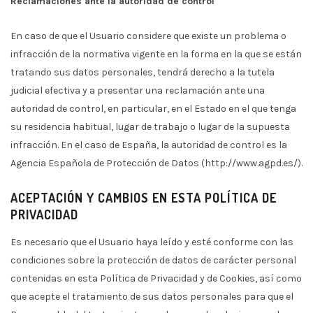
Reclamaciones ante la autoridad de control
En caso de que el Usuario considere que existe un problema o
infracción de la normativa vigente en la forma en la que se están
tratando sus datos personales, tendrá derecho a la tutela
judicial efectiva y a presentar una reclamación ante una
autoridad de control, en particular, en el Estado en el que tenga
su residencia habitual, lugar de trabajo o lugar de la supuesta
infracción. En el caso de España, la autoridad de control es la
Agencia Española de Protección de Datos (http://www.agpd.es/).
ACEPTACIÓN Y CAMBIOS EN ESTA POLÍTICA DE
PRIVACIDAD
Es necesario que el Usuario haya leído y esté conforme con las
condiciones sobre la protección de datos de carácter personal
contenidas en esta Política de Privacidad y de Cookies, así como
que acepte el tratamiento de sus datos personales para que el