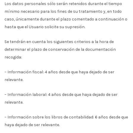
Los datos personales sólo serán retenidos durante el tiempo
mínimo necesario para los fines de su tratamiento y, en todo
caso, únicamente durante el plazo comentado a continuación o
hasta que el Usuario solicite su supresión.
Se tendrán en cuenta los siguientes criterios a la hora de
determinar el plazo de conservación de la documentación
recogida:
– Información fiscal: 4 años desde que haya dejado de ser
relevante.
– Información laboral: 4 años desde que haya dejado de ser
relevante.
– Información sobre los libros de contabilidad: 6 años desde que
haya dejado de ser relevante.