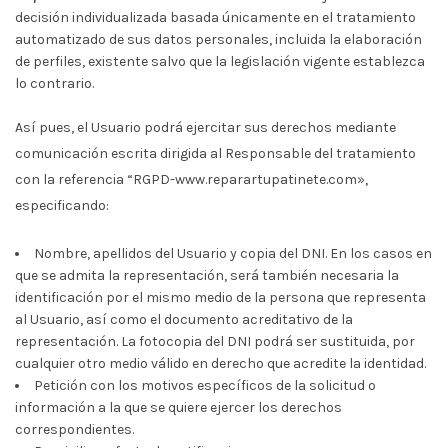
decisión individualizada basada únicamente en el tratamiento
automatizado de sus datos personales, incluida la elaboración
de perfiles, existente salvo que la legislación vigente establezca
lo contrario.
Así pues, el Usuario podrá ejercitar sus derechos mediante
comunicación escrita dirigida al Responsable del tratamiento
con la referencia “RGPD-www.reparartupatinete.com»,
especificando:
Nombre, apellidos del Usuario y copia del DNI. En los casos en
que se admita la representación, será también necesaria la
identificación por el mismo medio de la persona que representa
al Usuario, así como el documento acreditativo de la
representación. La fotocopia del DNI podrá ser sustituida, por
cualquier otro medio válido en derecho que acredite la identidad.
Petición con los motivos específicos de la solicitud o
información a la que se quiere ejercer los derechos
correspondientes.