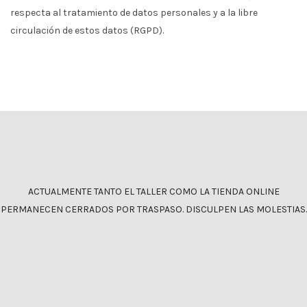
respecta al tratamiento de datos personales y a la libre
circulación de estos datos (RGPD).
ACTUALMENTE TANTO EL TALLER COMO LA TIENDA ONLINE
PERMANECEN CERRADOS POR TRASPASO. DISCULPEN LAS MOLESTIAS.