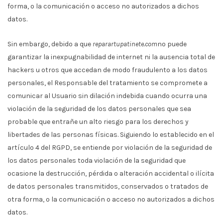
forma, o la comunicación o acceso no autorizados a dichos
datos.
Sin embargo, debido a que
reparartupatinete.com
no puede
garantizar la inexpugnabilidad de internet ni la ausencia total de
hackers u otros que accedan de modo fraudulento a los datos
personales, el Responsable del tratamiento se compromete a
comunicar al Usuario sin dilación indebida cuando ocurra una
violación de la seguridad de los datos personales que sea
probable que entrañe un alto riesgo para los derechos y
libertades de las personas físicas. Siguiendo lo establecido en el
artículo 4 del RGPD, se entiende por violación de la seguridad de
los datos personales toda violación de la seguridad que
ocasione la destrucción, pérdida o alteración accidental o ilícita
de datos personales transmitidos, conservados o tratados de
otra forma, o la comunicación o acceso no autorizados a dichos
datos.