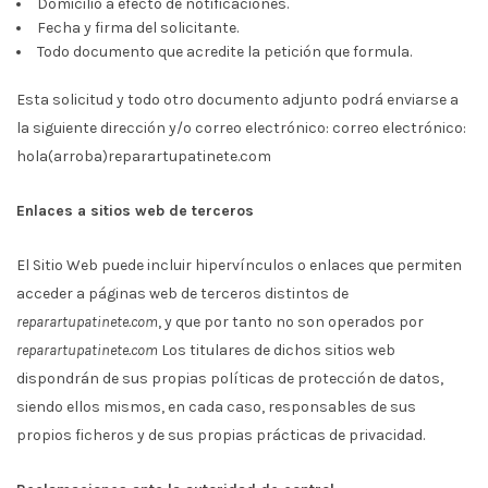
Domicilio a efecto de notificaciones.
Fecha y firma del solicitante.
Todo documento que acredite la petición que formula.
Esta solicitud y todo otro documento adjunto podrá enviarse a
la siguiente dirección y/o correo electrónico: correo electrónico:
hola(arroba)reparartupatinete.com
Enlaces a sitios web de terceros
El Sitio Web puede incluir hipervínculos o enlaces que permiten
acceder a páginas web de terceros distintos de
reparartupatinete.com
, y que por tanto no son operados por
reparartupatinete.com
Los titulares de dichos sitios web
dispondrán de sus propias políticas de protección de datos,
siendo ellos mismos, en cada caso, responsables de sus
propios ficheros y de sus propias prácticas de privacidad.