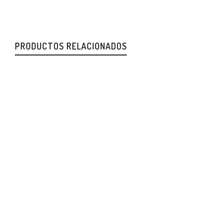
PRODUCTOS RELACIONADOS