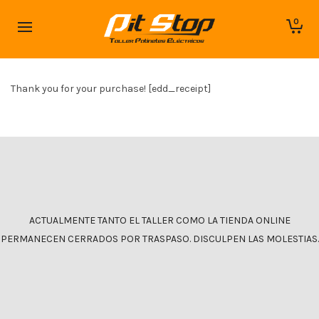
0
Thank you for your purchase! [edd_receipt]
ACTUALMENTE TANTO EL TALLER COMO LA TIENDA ONLINE
PERMANECEN CERRADOS POR TRASPASO. DISCULPEN LAS MOLESTIAS.