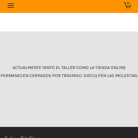
0
ACTUALMENTE TANTO EL TALLER COMO LA TIENDA ONLINE
PERMANECEN CERRADOS POR TRASPASO. DISCULPEN LAS MOLESTIAS.