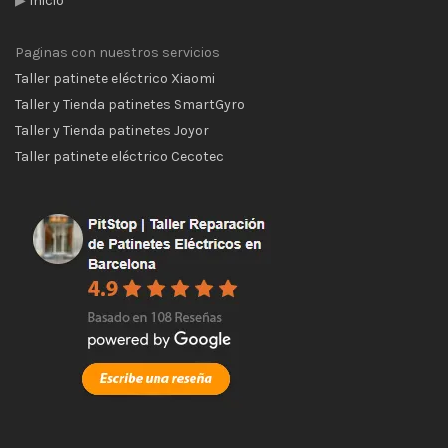
▶
Inició
Paginas con nuestros servicios
Taller patinete eléctrico Xiaomi
Taller y Tienda patinetes SmartGyro
Taller y Tienda patinetes Joyor
Taller patinete eléctrico Cecotec