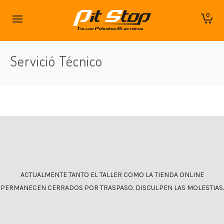
0
Servició Técnico
ACTUALMENTE TANTO EL TALLER COMO LA TIENDA ONLINE
PERMANECEN CERRADOS POR TRASPASO. DISCULPEN LAS MOLESTIAS.