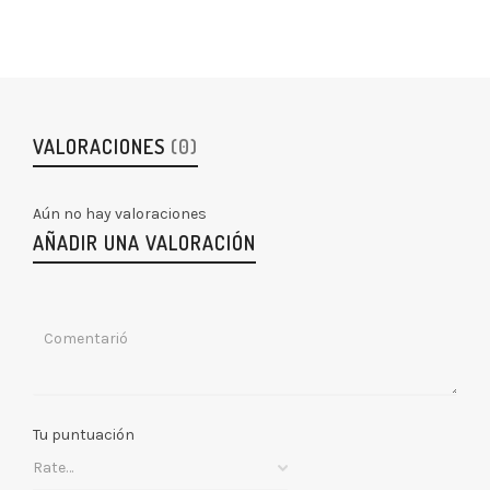
VALORACIONES
(0)
Aún no hay valoraciones
AÑADIR UNA VALORACIÓN
Tu puntuación