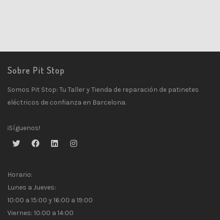
Sobre Pit Stop
Somos Pit Stop: Tu Taller y Tienda de reparación de patinetes
eléctricos de confianza en Barcelona.
¡Síguenos!
Horario:
Lunes a Jueves:
10:00 a 15:00 y 16:00 a 19:00
Viernes: 10:00 a 14:00