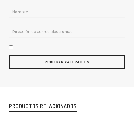
PRODUCTOS RELACIONADOS