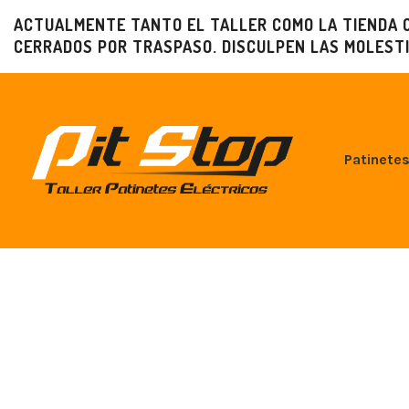
ACTUALMENTE TANTO EL TALLER COMO LA TIENDA 
CERRADOS POR TRASPASO. DISCULPEN LAS MOLESTI
Patinetes