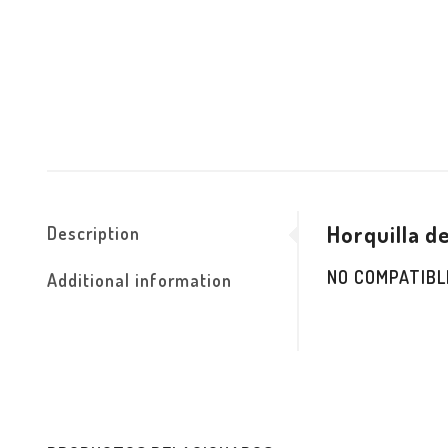
Horquilla d
Description
NO COMPATIBL
Additional information