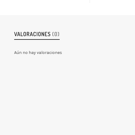
VALORACIONES
(0)
Aún no hay valoraciones