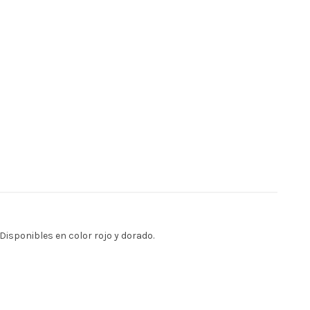
isponibles en color rojo y dorado.