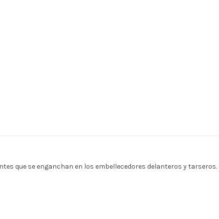
ntes que se enganchan en los embellecedores delanteros y tarseros. D