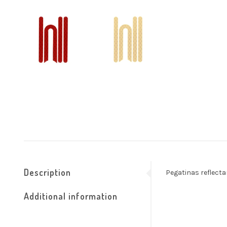
Description
Pegatinas reflecta
Additional information