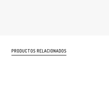
PRODUCTOS RELACIONADOS